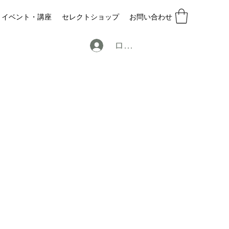
イベント・講座
セレクトショップ
お問い合わせ
ログイン