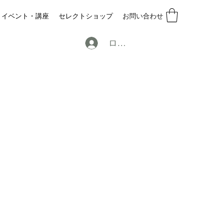
イベント・講座
セレクトショップ
お問い合わせ
ログイン