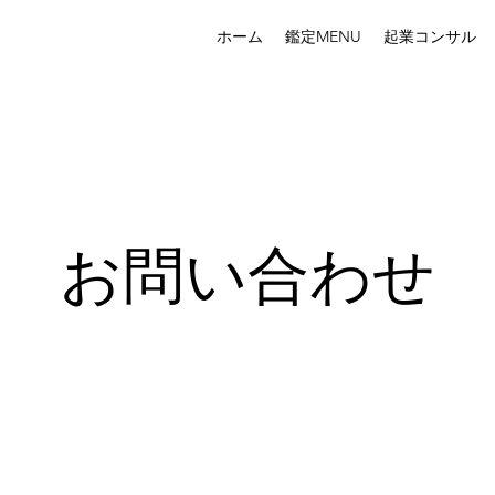
ホーム
鑑定MENU
起業コンサル
お問い合わせ