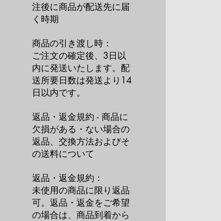
注後に商品が配送先に届
く時期
商品の引き渡し時：
ご注文の確定後、3日以
内に発送いたします。配
送所要日数は発送より14
日以内です。
返品・返金規約 - 商品に
欠損がある・ない場合の
返品、交換方法およびそ
の送料について
返品・返金規約：
未使用の商品に限り返品
可。返品・返金をご希望
の場合は、商品到着から