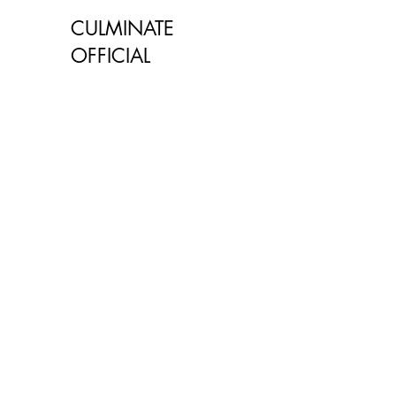
CULMINATE
OFFICIAL