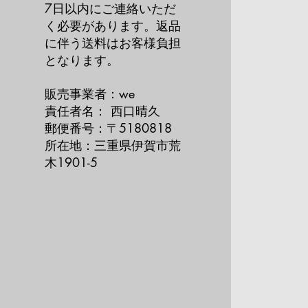
7日以内にご連絡いただ
く必要があります。返品
に伴う送料はお客様負担
となります。
販売事業者：we
責任者名： 西口晴久
郵便番号：〒5180818
所在地：三重県伊賀市荒
木1901-5