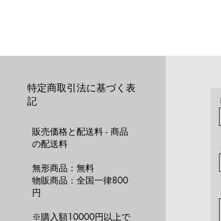
特定商取引法に基づく表
記
販売価格と配送料 - 商品
の配送料
無形商品：無料
物販商品：全国一律800
円
※購入額10000円以上で