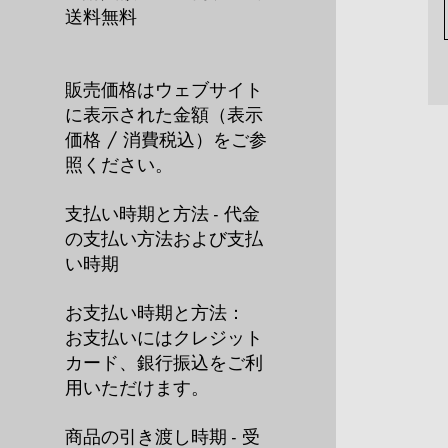
送料無料
販売価格はウェブサイト
に表示された金額（表示
価格 / 消費税込）をご参
照ください。
支払い時期と方法 - 代金
の支払い方法および支払
い時期
お支払い時期と方法：
お支払いにはクレジット
カード、銀行振込をご利
用いただけます。
商品の引き渡し時期 - 受