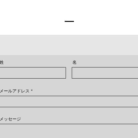
姓
名
メールアドレス
メッセージ